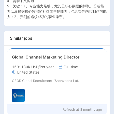
4、需会中文沟通；

5、关键：1、专业能力足够，尤其是核心数据的抓取、分析能
力以及根据核心数据的社媒体营销能力；包含督导内容制作的能
Similar jobs
Global Channel Marketing Director
150~180K USD/Per year
Full-time
United States
GEOR Global Recruitment (Shenzhen) Ltd.
Refresh at
8 months ago