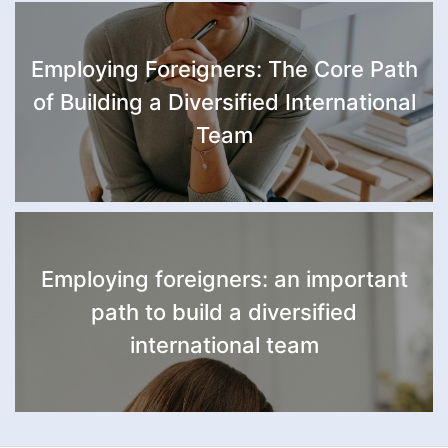
Employing Foreigners: The Core Path
of Building a Diversified International
Team
Employing foreigners: an important
path to build a diversified
international team